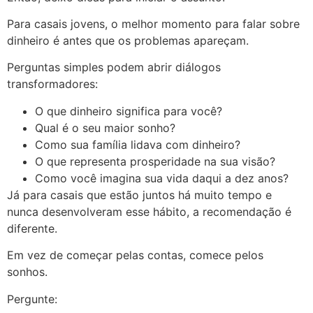
Para casais jovens, o melhor momento para falar sobre
dinheiro é antes que os problemas apareçam.
Perguntas simples podem abrir diálogos
transformadores:
O que dinheiro significa para você?
Qual é o seu maior sonho?
Como sua família lidava com dinheiro?
O que representa prosperidade na sua visão?
Como você imagina sua vida daqui a dez anos?
Já para casais que estão juntos há muito tempo e
nunca desenvolveram esse hábito, a recomendação é
diferente.
Em vez de começar pelas contas, comece pelos
sonhos.
Pergunte: