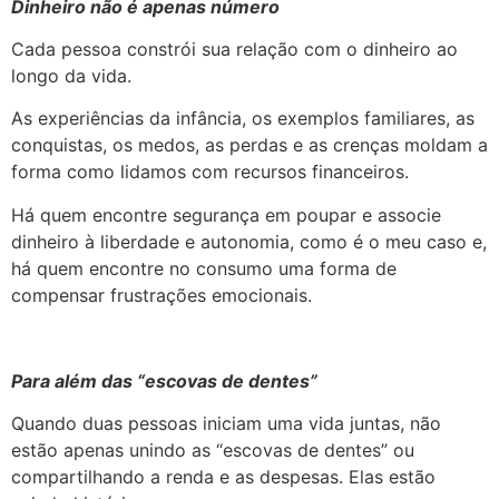
Dinheiro não é apenas número
Cada pessoa constrói sua relação com o dinheiro ao
longo da vida.
As experiências da infância, os exemplos familiares, as
conquistas, os medos, as perdas e as crenças moldam a
forma como lidamos com recursos financeiros.
Há quem encontre segurança em poupar e associe
dinheiro à liberdade e autonomia, como é o meu caso e,
há quem encontre no consumo uma forma de
compensar frustrações emocionais.
Para além das “escovas de dentes”
Quando duas pessoas iniciam uma vida juntas, não
estão apenas unindo as “escovas de dentes” ou
compartilhando a renda e as despesas. Elas estão