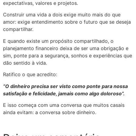
expectativas, valores e projetos.
Construir uma vida a dois exige muito mais do que
amor: exige entendimento sobre o futuro que se deseja
compartilhar.
E quando existe um propósito compartilhado, o
planejamento financeiro deixa de ser uma obrigação e
sim, ponte para a segurança, sonhos e experiências que
dão sentido à vida.
Ratifico o que acredito:
“O dinheiro precisa ser visto como ponte para nossa
satisfação e felicidade, jamais como algo doloroso”.
E isso começa com uma conversa que muitos casais
ainda evitam: a conversa sobre dinheiro.