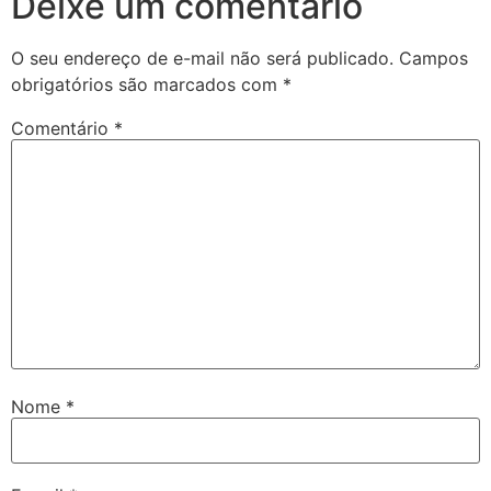
Deixe um comentário
O seu endereço de e-mail não será publicado.
Campos
obrigatórios são marcados com
*
Comentário
*
Nome
*