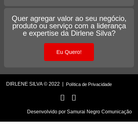
Quer agregar valor ao seu negócio,
produto ou serviço com a liderança
e expertise da Dirlene Silva?
Eu Quero!
DIRLENE SILVA © 2022 |
Política de Privacidade
Desenvolvido por
Samurai Negro Comunicação