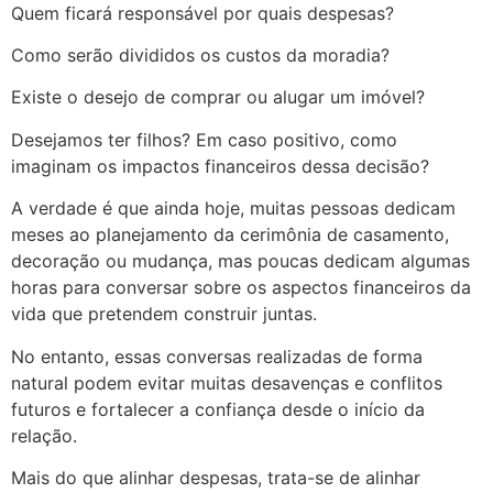
Quem ficará responsável por quais despesas?
Como serão divididos os custos da moradia?
Existe o desejo de comprar ou alugar um imóvel?
Desejamos ter filhos? Em caso positivo, como
imaginam os impactos financeiros dessa decisão?
A verdade é que ainda hoje, muitas pessoas dedicam
meses ao planejamento da cerimônia de casamento,
decoração ou mudança, mas poucas dedicam algumas
horas para conversar sobre os aspectos financeiros da
vida que pretendem construir juntas.
No entanto, essas conversas realizadas de forma
natural podem evitar muitas desavenças e conflitos
futuros e fortalecer a confiança desde o início da
relação.
Mais do que alinhar despesas, trata-se de alinhar