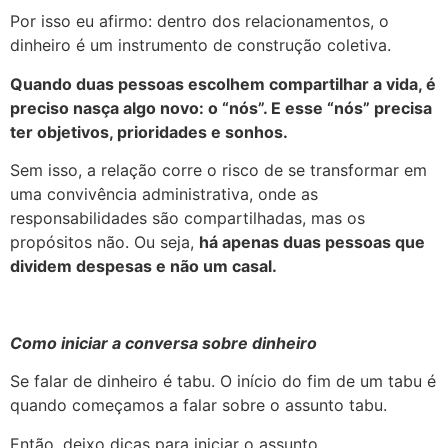
Por isso eu afirmo: dentro dos relacionamentos, o
dinheiro é um instrumento de construção coletiva.
Quando duas pessoas escolhem compartilhar a vida, é
preciso nasça algo novo: o “nós”. E esse “nós” precisa
ter objetivos, prioridades e sonhos.
Sem isso, a relação corre o risco de se transformar em
uma convivência administrativa, onde as
responsabilidades são compartilhadas, mas os
propósitos não. Ou seja,
há apenas duas pessoas que
dividem despesas e não um casal.
Como iniciar a conversa sobre dinheiro
Se falar de dinheiro é tabu. O início do fim de um tabu é
quando começamos a falar sobre o assunto tabu.
Então, deixo dicas para iniciar o assunto.