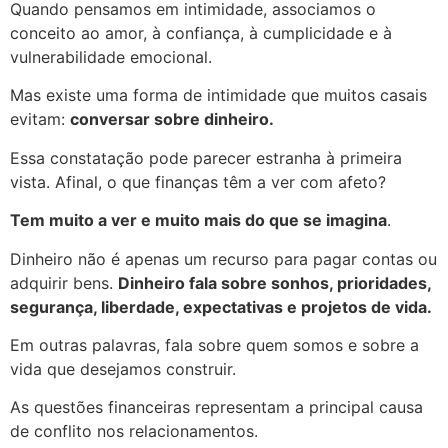
Quando pensamos em intimidade, associamos o
conceito ao amor, à confiança, à cumplicidade e à
vulnerabilidade emocional.
Mas existe uma forma de intimidade que muitos casais
evitam:
conversar sobre dinheiro.
Essa constatação pode parecer estranha à primeira
vista. Afinal, o que finanças têm a ver com afeto?
Tem muito a ver e muito mais do que se imagina
.
Dinheiro não é apenas um recurso para pagar contas ou
adquirir bens.
Dinheiro fala sobre sonhos, prioridades,
segurança, liberdade, expectativas e projetos de vida.
Em outras palavras, fala sobre quem somos e sobre a
vida que desejamos construir.
As questões financeiras representam a principal causa
de conflito nos relacionamentos.