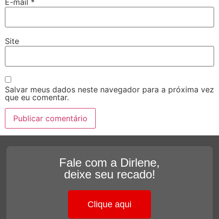
E-mail
*
Site
Salvar meus dados neste navegador para a próxima vez
que eu comentar.
Fale com a Dirlene,
deixe seu recado!
Clique aqui