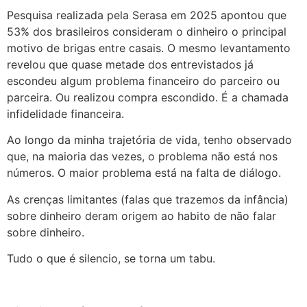
Pesquisa realizada pela Serasa em 2025 apontou que
53% dos brasileiros consideram o dinheiro o principal
motivo de brigas entre casais. O mesmo levantamento
revelou que quase metade dos entrevistados já
escondeu algum problema financeiro do parceiro ou
parceira. Ou realizou compra escondido. É a chamada
infidelidade financeira.
Ao longo da minha trajetória de vida, tenho observado
que, na maioria das vezes, o problema não está nos
números. O maior problema está na falta de diálogo.
As crenças limitantes (falas que trazemos da infância)
sobre dinheiro deram origem ao habito de não falar
sobre dinheiro.
Tudo o que é silencio, se torna um tabu.