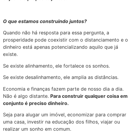
O que estamos construindo juntos?
Quando não há resposta para essa pergunta, a
prosperidade pode coexistir com o distanciamento e o
dinheiro está apenas potencializando aquilo que já
existe.
Se existe alinhamento, ele fortalece os sonhos.
Se existe desalinhamento, ele amplia as distâncias.
Economia e finanças fazem parte de nosso dia a dia.
Não é algo distante.
Para construir qualquer coisa em
conjunto é preciso dinheiro.
Seja para alugar um imóvel, economizar para comprar
uma casa, investir na educação dos filhos, viajar ou
realizar um sonho em comum.