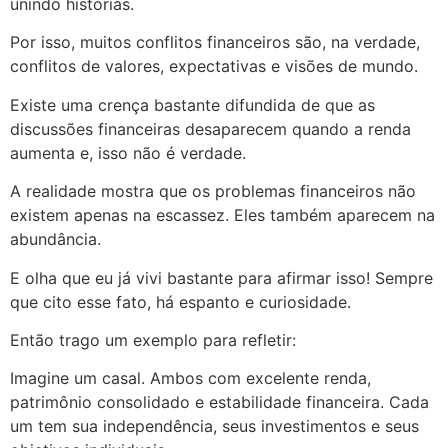
unindo histórias.
Por isso, muitos conflitos financeiros são, na verdade,
conflitos de valores, expectativas e visões de mundo.
Existe uma crença bastante difundida de que as
discussões financeiras desaparecem quando a renda
aumenta e, isso não é verdade.
A realidade mostra que os problemas financeiros não
existem apenas na escassez. Eles também aparecem na
abundância.
E olha que eu já vivi bastante para afirmar isso! Sempre
que cito esse fato, há espanto e curiosidade.
Então trago um exemplo para refletir:
Imagine um casal. Ambos com excelente renda,
patrimônio consolidado e estabilidade financeira. Cada
um tem sua independência, seus investimentos e seus