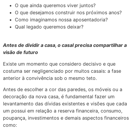
O que ainda queremos viver juntos?
O que desejamos construir nos próximos anos?
Como imaginamos nossa aposentadoria?
Qual legado queremos deixar?
Antes de dividir a casa, o casal precisa compartilhar a
visão de futuro
Existe um momento que considero decisivo e que
costuma ser negligenciado por muitos casais: a fase
anterior à convivência sob o mesmo teto.
Antes de escolher a cor das paredes, os móveis ou a
decoração da nova casa, é fundamental fazer um
levantamento das dívidas existentes e visões que cada
um possui em relação a reserva financeira, consumo,
poupança, investimentos e demais aspectos financeiros
como: