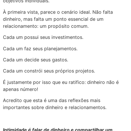
objetivos individuais.
À primeira vista, parece o cenário ideal. Não falta
dinheiro, mas falta um ponto essencial de um
relacionamento: um propósito comum.
Cada um possui seus investimentos.
Cada um faz seus planejamentos.
Cada um decide seus gastos.
Cada um constrói seus próprios projetos.
É justamente por isso que eu ratifico: dinheiro não é
apenas número!
Acredito que esta é uma das reflexões mais
importantes sobre dinheiro e relacionamentos.
Intimidade é falar de dinheiro e compartilhar um