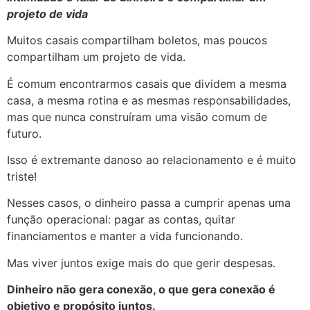
projeto de vida
Muitos casais compartilham boletos, mas poucos
compartilham um projeto de vida.
É comum encontrarmos casais que dividem a mesma
casa, a mesma rotina e as mesmas responsabilidades,
mas que nunca construíram uma visão comum de
futuro.
Isso é extremante danoso ao relacionamento e é muito
triste!
Nesses casos, o dinheiro passa a cumprir apenas uma
função operacional: pagar as contas, quitar
financiamentos e manter a vida funcionando.
Mas viver juntos exige mais do que gerir despesas.
Dinheiro não gera conexão, o que gera conexão é
objetivo e propósito juntos.