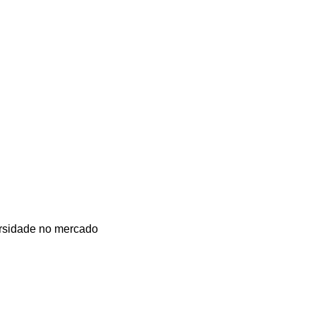
ersidade no mercado