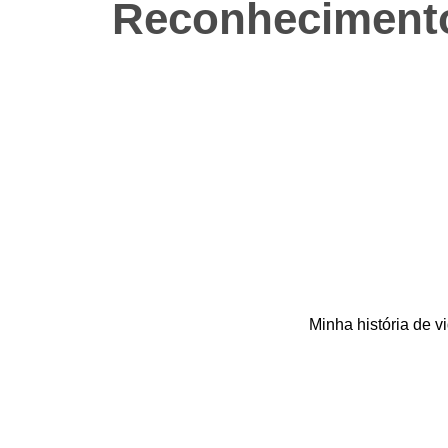
Reconheciment
Minha história de 